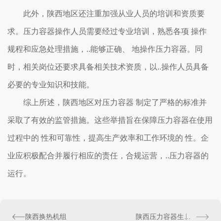
此外，陕西地区还注重加强从业人员的培训和资质要
求。压力容器操作人员需要经过专业培训，熟悉各项 操作
规程和应急处理措施，..能够正确、 地操作压力容器。同
时，相关岗位还要求具备相关技术资质，以..操作人员具备
必要的专业知识和技能。
综上所述，陕西地区对压力容器 制定了严格的标准并
采取了有效的监管措施。这些举措旨在保障压力容器在使用
过程中的 性和可靠性，提高生产效率和工作环境的 性。企
业应积极配合并履行相应的责任，合规运营，..压力容器的
运行。
陕西换热机组
陕西压力容器生产企业的发展现状与趋势