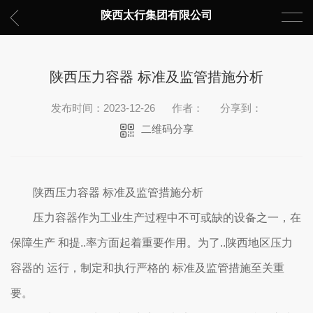
陕西太行集团有限公司
陕西压力容器 标准及监管措施分析
发布时间：2023-12-26
作者：
分享到：
二维码分享
陕西压力容器 标准及监管措施分析
压力容器作为工业生产过程中不可或缺的设备之一，在
保障生产 和提..率方面起着重要作用。为了..陕西地区压力
容器的 运行，制定和执行严格的 标准及监管措施至关重
要。