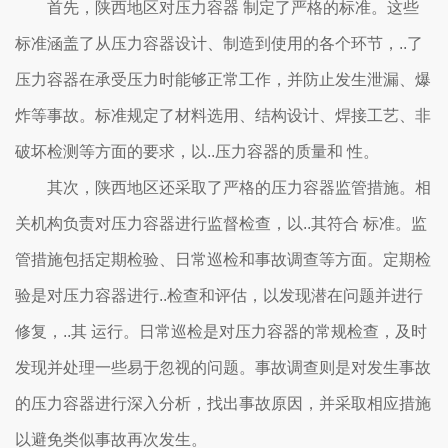
首先，陕西地区对压力容器 制定了严格的标准。这些
标准涵盖了从压力容器设计、制造到使用的各个环节，..了
压力容器在承受压力时能够正常工作，并防止发生泄漏、爆
炸等事故。标准规定了材料选用、结构设计、焊接工艺、非
破坏检测等方面的要求，以..压力容器的质量和 性。
其次，陕西地区还采取了严格的压力容器监管措施。相
关机构负责对压力容器进行监督检查，以..其符合 标准。监
管措施包括定期检验、日常巡检和事故调查等方面。定期检
验是对压力容器进行..检查和评估，以发现潜在问题并进行
修复，..其 运行。日常巡检是对压力容器的常规检查，及时
发现并处理一些易于忽视的问题。事故调查则是对发生事故
的压力容器进行深入分析，找出事故原因，并采取相应措施
以避免类似事故再次发生。