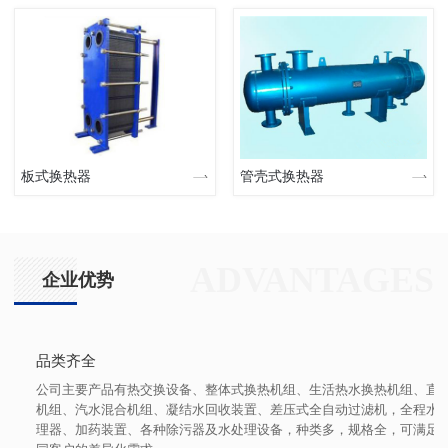
板式换热器
管壳式换热器
ADVANTAGES
企业优势
品类齐全
公司主要产品有热交换设备、整体式换热机组、生活热水换热机组、直联
机组、汽水混合机组、凝结水回收装置、差压式全自动过滤机，全程水处
理器、加药装置、各种除污器及水处理设备，种类多，规格全，可满足不