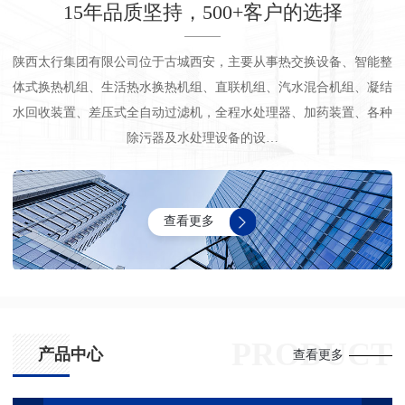
15年品质坚持，500+客户的选择
陕西太行集团有限公司位于古城西安，主要从事热交换设备、智能整
体式换热机组、生活热水换热机组、直联机组、汽水混合机组、凝结
水回收装置、差压式全自动过滤机，全程水处理器、加药装置、各种
除污器及水处理设备的设…
查看更多
PRODUCT
产品中心
查看更多