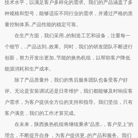
技术水平，以满足客户多样化的需求。我们的产品涵盖了多
种规格和型号，能够适应不同行业的需求，并通过严格的质
量控制体系..产品性能的稳定可靠。
在生产方面，我们采用..的制造工艺和设备，注重每一
个细节，..产品达到..效果。同时，我们的研发团队不断进行
创新，努力开发出更加..节能的换热机组，以帮助客户降低
能源消耗和生产成本。
除了产品质量外，我们的售后服务团队也备受客户好
评。无论是安装调试还是日常维护，我们都能够及时响应客
户需求，为客户提供全方位的支持和指导。我们坚信，只有
客户满意，我们的工作才算完成。
在未来，陕西换热机组将继续秉承“品质..，客户至上”的
理念，不断提升自身 ，为客户提供更..的产品和服务。我们