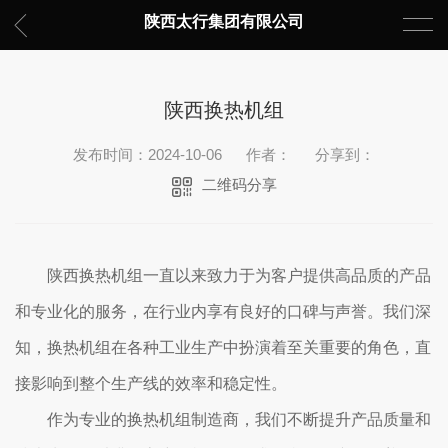
陕西太行集团有限公司
陕西换热机组
发布时间：2024-10-06
作者：
分享到：
二维码分享
陕西换热机组一直以来致力于为客户提供高品质的产品
和专业化的服务，在行业内享有良好的口碑与声誉。我们深
知，换热机组在各种工业生产中扮演着至关重要的角色，直
接影响到整个生产线的效率和稳定性。
作为专业的换热机组制造商，我们不断提升产品质量和