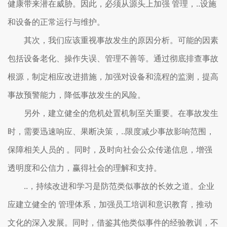
健康带来潜在威胁。因此，必须从源头上加强 管理，..设施
和设备的正常运行与维护。
其次，我们应该重视事故发生的原因分析。可能的因素
包括设备老化、操作失误、管理不善等。通过彻底排查事故
根源，制定相应改进措施，加强对设备和流程的监测，提高
事故预警能力，降低事故发生的风险。
另外，建立健全的危机处置机制至关重要。在事故发生
时，需要迅速响应、果断决策，..限度减少事故影响范围，
保障相关人员的 。同时，及时向社会公众传递信息，增强
透明度和公信力，赢得社会的理解和支持。
..，持续改进和学习是防范类似事故的长效之道。企业
应建立健全的 管理体系，加强员工培训和意识教育，推动
文化的深入发展。同时，借鉴其他类似事件的经验教训，不