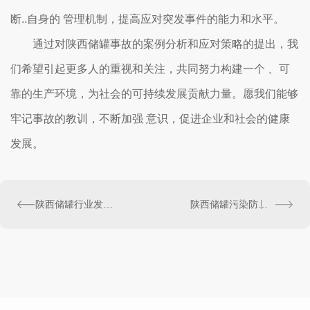
断..自身的 管理机制，提高应对突发事件的能力和水平。
通过对陕西储罐事故的案例分析和应对策略的提出，我
们希望引起更多人的重视和关注，共同努力构建一个 、可
靠的生产环境，为社会的可持续发展贡献力量。愿我们能够
牢记事故的教训，不断加强 意识，促进企业和社会的健康
发展。
陕西储罐行业发展现状与趋势展望
陕西储罐污染防治技术探讨