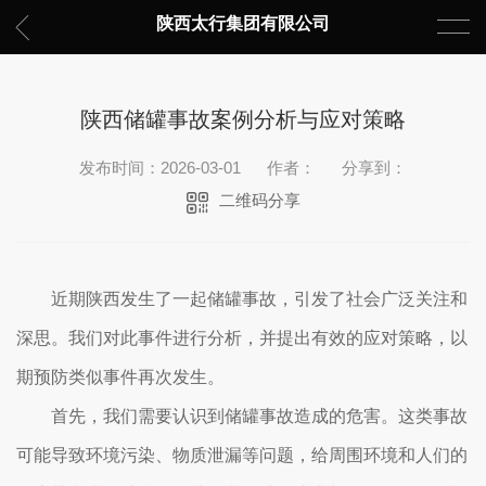
陕西太行集团有限公司
陕西储罐事故案例分析与应对策略
发布时间：2026-03-01
作者：
分享到：
二维码分享
近期陕西发生了一起储罐事故，引发了社会广泛关注和
深思。我们对此事件进行分析，并提出有效的应对策略，以
期预防类似事件再次发生。
首先，我们需要认识到储罐事故造成的危害。这类事故
可能导致环境污染、物质泄漏等问题，给周围环境和人们的