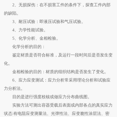
2、无损探伤：在不损害工件的条件下，探查工件内部
的缺陷。
3、耐压试验：即液压试验和气压试验。
4、力学性能试验。
5、化学分析、金相检验。
化学分析的目的：
鉴定材质是否符合标准，及运行一段时间后是否发生变
化。
金相检验的目的：材质的组织结构是否发生了变化。
6、应力应变测试：应力分析常采用理论分析和试验应
力分析法。
目的是进行强度校核或做应力分布曲线图。
实验方法可测出容器受载后表面或内部各点的真实应力
状态:有电阻应变测量法、光弹性法、应变脆性涂层法、密