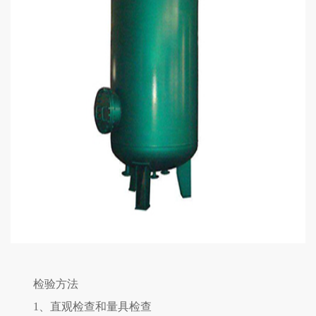
检验方法
1、直观检查和量具检查