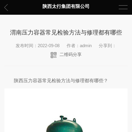
陕西太行集团有限公司
渭南压力容器常见检验方法与修理都有哪些
发布时间：2022-09-08
作者：admin
分享到：
二维码分享
陕西压力容器常见检验方法与修理都有哪些？