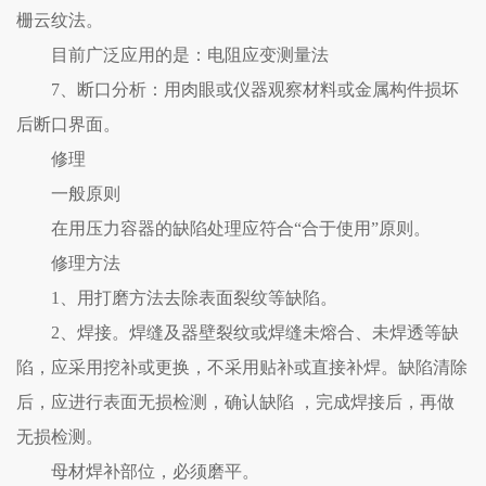
栅云纹法。
目前广泛应用的是：电阻应变测量法
7、断口分析：用肉眼或仪器观察材料或金属构件损坏
后断口界面。
修理
一般原则
在用压力容器的缺陷处理应符合“合于使用”原则。
修理方法
1、用打磨方法去除表面裂纹等缺陷。
2、焊接。焊缝及器壁裂纹或焊缝未熔合、未焊透等缺
陷，应采用挖补或更换，不采用贴补或直接补焊。缺陷清除
后，应进行表面无损检测，确认缺陷 ，完成焊接后，再做
无损检测。
母材焊补部位，必须磨平。