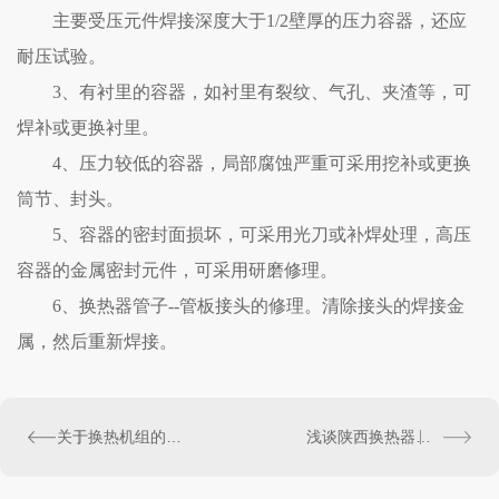
主要受压元件焊接深度大于1/2壁厚的压力容器，还应
耐压试验。
3、有衬里的容器，如衬里有裂纹、气孔、夹渣等，可
焊补或更换衬里。
4、压力较低的容器，局部腐蚀严重可采用挖补或更换
筒节、封头。
5、容器的密封面损坏，可采用光刀或补焊处理，高压
容器的金属密封元件，可采用研磨修理。
6、换热器管子--管板接头的修理。清除接头的焊接金
属，然后重新焊接。
关于换热机组的一些专业解答
浅谈陕西换热器节能技术-陕西换热器厂家