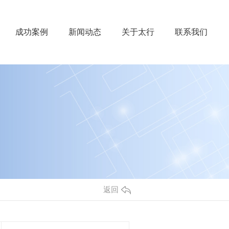
成功案例
新闻动态
关于太行
联系我们
返回