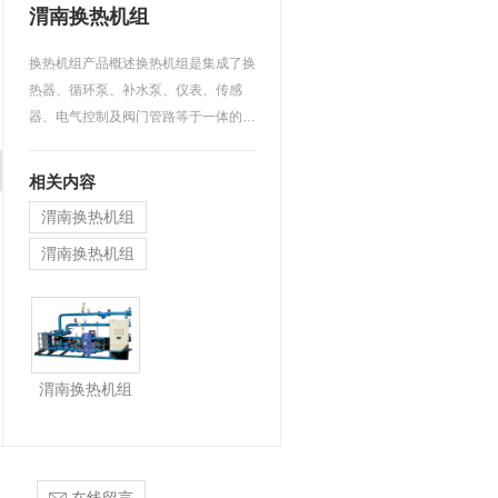
渭南换热机组
换热机组产品概述换热机组是集成了换
热器、循环泵、补水泵、仪表、传感
器、电气控制及阀门管路等于一体的机
电化设备，并进行科学计…
相关内容
渭南换热机组
渭南换热机组
渭南换热机组
渭南换热机组